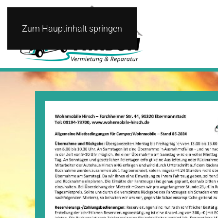
Zum Hauptinhalt springen