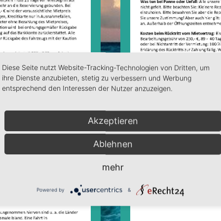
Diese Seite nutzt Website-Tracking-Technologien von Dritten, um
ihre Dienste anzubieten, stetig zu verbessern und Werbung
entsprechend den Interessen der Nutzer anzuzeigen.
Akzeptieren
Ablehnen
mehr
Powered by
&